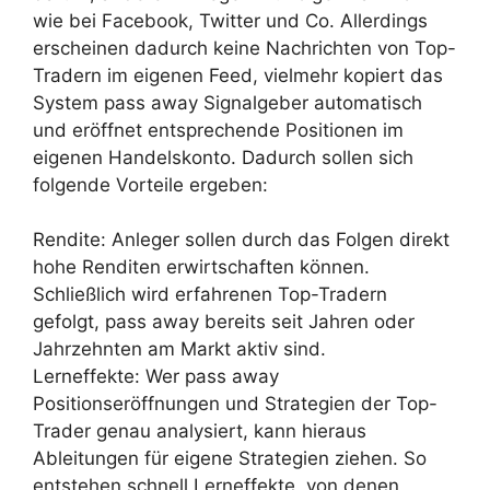
wie bei Facebook, Twitter und Co. Allerdings
erscheinen dadurch keine Nachrichten von Top-
Tradern im eigenen Feed, vielmehr kopiert das
System pass away Signalgeber automatisch
und eröffnet entsprechende Positionen im
eigenen Handelskonto. Dadurch sollen sich
folgende Vorteile ergeben:
Rendite: Anleger sollen durch das Folgen direkt
hohe Renditen erwirtschaften können.
Schließlich wird erfahrenen Top-Tradern
gefolgt, pass away bereits seit Jahren oder
Jahrzehnten am Markt aktiv sind.
Lerneffekte: Wer pass away
Positionseröffnungen und Strategien der Top-
Trader genau analysiert, kann hieraus
Ableitungen für eigene Strategien ziehen. So
entstehen schnell Lerneffekte, von denen