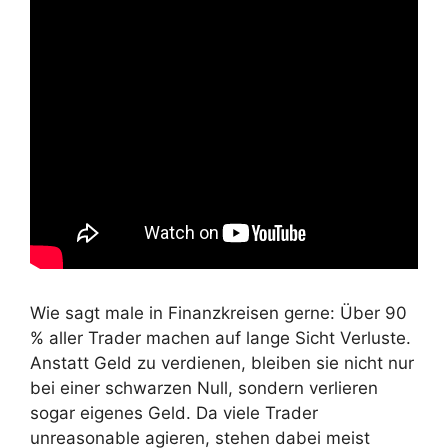
Wie sagt male in Finanzkreisen gerne: Über 90
% aller Trader machen auf lange Sicht Verluste.
Anstatt Geld zu verdienen, bleiben sie nicht nur
bei einer schwarzen Null, sondern verlieren
sogar eigenes Geld. Da viele Trader
unreasonable agieren, stehen dabei meist