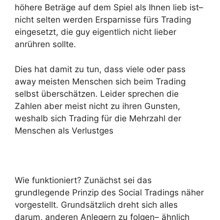
höhere Beträge auf dem Spiel als Ihnen lieb ist–
nicht selten werden Ersparnisse fürs Trading
eingesetzt, die guy eigentlich nicht lieber
anrühren sollte.
Dies hat damit zu tun, dass viele oder pass
away meisten Menschen sich beim Trading
selbst überschätzen. Leider sprechen die
Zahlen aber meist nicht zu ihren Gunsten,
weshalb sich Trading für die Mehrzahl der
Menschen als Verlustges
Wie funktioniert? Zunächst sei das
grundlegende Prinzip des Social Tradings näher
vorgestellt. Grundsätzlich dreht sich alles
darum, anderen Anlegern zu folgen– ähnlich