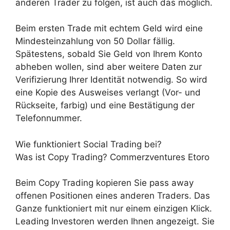
anderen Trader zu folgen, ist auch das möglich.
Beim ersten Trade mit echtem Geld wird eine
Mindesteinzahlung von 50 Dollar fällig.
Spätestens, sobald Sie Geld von Ihrem Konto
abheben wollen, sind aber weitere Daten zur
Verifizierung Ihrer Identität notwendig. So wird
eine Kopie des Ausweises verlangt (Vor- und
Rückseite, farbig) und eine Bestätigung der
Telefonnummer.
Wie funktioniert Social Trading bei?
Was ist Copy Trading? Commerzventures Etoro
Beim Copy Trading kopieren Sie pass away
offenen Positionen eines anderen Traders. Das
Ganze funktioniert mit nur einem einzigen Klick.
Leading Investoren werden Ihnen angezeigt. Sie