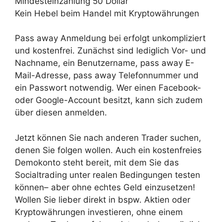
Mindesteinzahlung 50 Dollar
Kein Hebel beim Handel mit Kryptowährungen
Pass away Anmeldung bei erfolgt unkompliziert
und kostenfrei. Zunächst sind lediglich Vor- und
Nachname, ein Benutzername, pass away E-
Mail-Adresse, pass away Telefonnummer und
ein Passwort notwendig. Wer einen Facebook-
oder Google-Account besitzt, kann sich zudem
über diesen anmelden.
Jetzt können Sie nach anderen Trader suchen,
denen Sie folgen wollen. Auch ein kostenfreies
Demokonto steht bereit, mit dem Sie das
Socialtrading unter realen Bedingungen testen
können– aber ohne echtes Geld einzusetzen!
Wollen Sie lieber direkt in bspw. Aktien oder
Kryptowährungen investieren, ohne einem