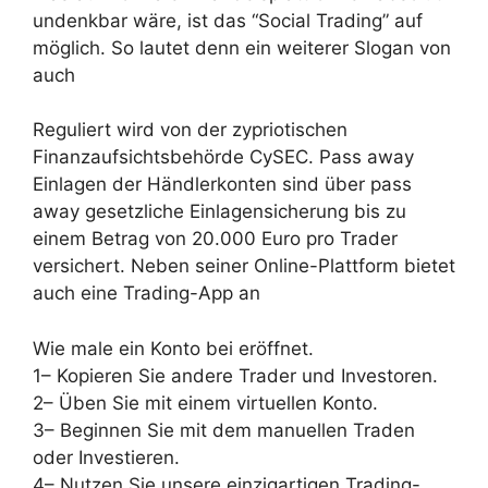
undenkbar wäre, ist das “Social Trading” auf
möglich. So lautet denn ein weiterer Slogan von
auch
Reguliert wird von der zypriotischen
Finanzaufsichtsbehörde CySEC. Pass away
Einlagen der Händlerkonten sind über pass
away gesetzliche Einlagensicherung bis zu
einem Betrag von 20.000 Euro pro Trader
versichert. Neben seiner Online-Plattform bietet
auch eine Trading-App an
Wie male ein Konto bei eröffnet.
1– Kopieren Sie andere Trader und Investoren.
2– Üben Sie mit einem virtuellen Konto.
3– Beginnen Sie mit dem manuellen Traden
oder Investieren.
4– Nutzen Sie unsere einzigartigen Trading-