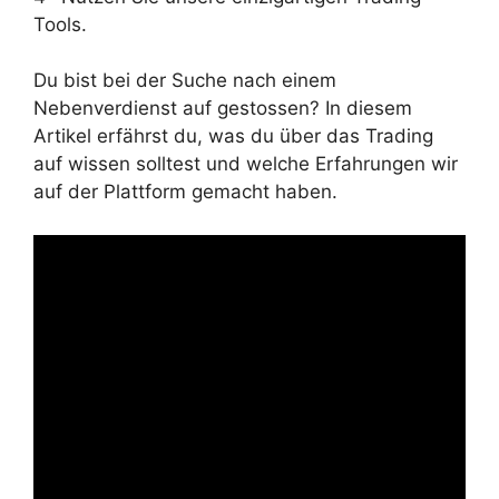
Tools.
Du bist bei der Suche nach einem
Nebenverdienst auf gestossen? In diesem
Artikel erfährst du, was du über das Trading
auf wissen solltest und welche Erfahrungen wir
auf der Plattform gemacht haben.