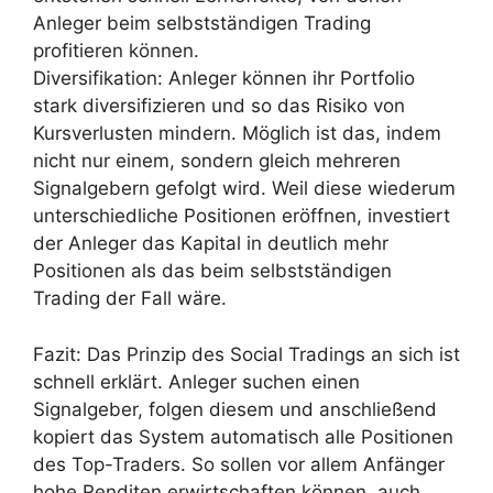
Anleger beim selbstständigen Trading
profitieren können.
Diversifikation: Anleger können ihr Portfolio
stark diversifizieren und so das Risiko von
Kursverlusten mindern. Möglich ist das, indem
nicht nur einem, sondern gleich mehreren
Signalgebern gefolgt wird. Weil diese wiederum
unterschiedliche Positionen eröffnen, investiert
der Anleger das Kapital in deutlich mehr
Positionen als das beim selbstständigen
Trading der Fall wäre.
Fazit: Das Prinzip des Social Tradings an sich ist
schnell erklärt. Anleger suchen einen
Signalgeber, folgen diesem und anschließend
kopiert das System automatisch alle Positionen
des Top-Traders. So sollen vor allem Anfänger
hohe Renditen erwirtschaften können, auch