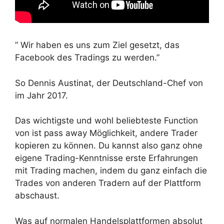
” Wir haben es uns zum Ziel gesetzt, das
Facebook des Tradings zu werden.”
So Dennis Austinat, der Deutschland-Chef von
im Jahr 2017.
Das wichtigste und wohl beliebteste Function
von ist pass away Möglichkeit, andere Trader
kopieren zu können. Du kannst also ganz ohne
eigene Trading-Kenntnisse erste Erfahrungen
mit Trading machen, indem du ganz einfach die
Trades von anderen Tradern auf der Plattform
abschaust.
Was auf normalen Handelsplattformen absolut