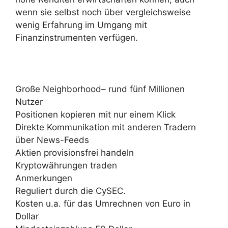
wenn sie selbst noch über vergleichsweise
wenig Erfahrung im Umgang mit
Finanzinstrumenten verfügen.
Große Neighborhood– rund fünf Millionen
Nutzer
Positionen kopieren mit nur einem Klick
Direkte Kommunikation mit anderen Tradern
über News-Feeds
Aktien provisionsfrei handeln
Kryptowährungen traden
Anmerkungen
Reguliert durch die CySEC.
Kosten u.a. für das Umrechnen von Euro in
Dollar